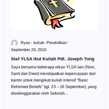
Ryan
kuliah
Pendidikan
September 26, 2010
Staf YLSA Ikut Kuliah Pdt. Joseph Tong
Saya bersama beberapa rekan YLSA lain (Novi,
Santi dan Dewi) mendapatkan kepercayaan dari
kantor untuk mengikuti kuliah intensif “Basic
Reformed Beliefs” (tgl. 23 – 26 September), yang
diselenggarakan oleh Sekolah…