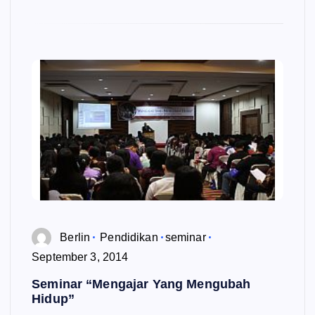
Berlin
Pendidikan
seminar
September 3, 2014
Seminar “Mengajar Yang Mengubah
Hidup”