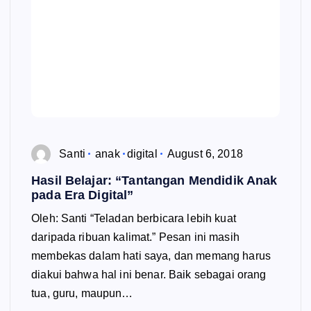
Santi
anak
digital
August 6, 2018
Hasil Belajar: “Tantangan Mendidik Anak
pada Era Digital”
Oleh: Santi “Teladan berbicara lebih kuat
daripada ribuan kalimat.” Pesan ini masih
membekas dalam hati saya, dan memang harus
diakui bahwa hal ini benar. Baik sebagai orang
tua, guru, maupun…