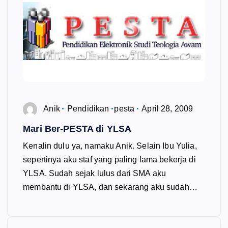
Anik
Pendidikan
pesta
April 28, 2009
Mari Ber-PESTA di YLSA
Kenalin dulu ya, namaku Anik. Selain Ibu Yulia,
sepertinya aku staf yang paling lama bekerja di
YLSA. Sudah sejak lulus dari SMA aku
membantu di YLSA, dan sekarang aku sudah…