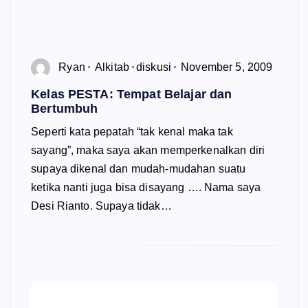
Ryan
Alkitab
diskusi
November 5, 2009
Kelas PESTA: Tempat Belajar dan
Bertumbuh
Seperti kata pepatah “tak kenal maka tak
sayang”, maka saya akan memperkenalkan diri
supaya dikenal dan mudah-mudahan suatu
ketika nanti juga bisa disayang …. Nama saya
Desi Rianto. Supaya tidak…