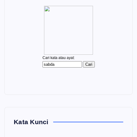
Kata Kunci