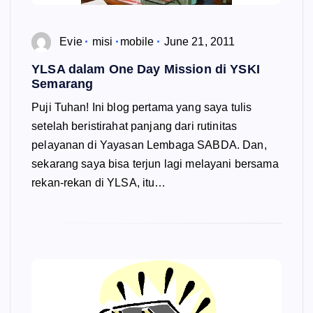
Evie
misi
mobile
June 21, 2011
YLSA dalam One Day Mission di YSKI
Semarang
Puji Tuhan! Ini blog pertama yang saya tulis
setelah beristirahat panjang dari rutinitas
pelayanan di Yayasan Lembaga SABDA. Dan,
sekarang saya bisa terjun lagi melayani bersama
rekan-rekan di YLSA, itu…