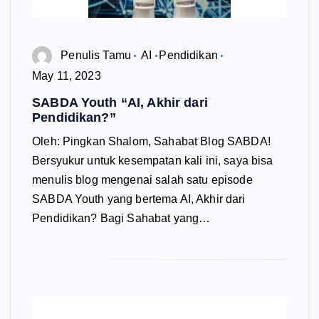
Penulis Tamu
AI
Pendidikan
May 11, 2023
SABDA Youth “AI, Akhir dari
Pendidikan?”
Oleh: Pingkan Shalom, Sahabat Blog SABDA!
Bersyukur untuk kesempatan kali ini, saya bisa
menulis blog mengenai salah satu episode
SABDA Youth yang bertema AI, Akhir dari
Pendidikan? Bagi Sahabat yang…