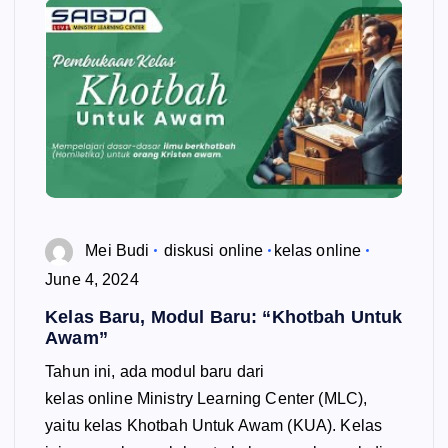
Mei Budi
diskusi online
kelas online
June 4, 2024
Kelas Baru, Modul Baru: “Khotbah Untuk
Awam”
Tahun ini, ada modul baru dari
kelas online Ministry Learning Center (MLC),
yaitu kelas Khotbah Untuk Awam (KUA). Kelas