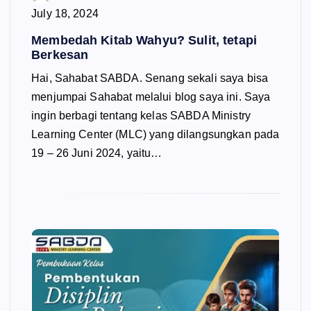
July 18, 2024
Membedah Kitab Wahyu? Sulit, tetapi
Berkesan
Hai, Sahabat SABDA. Senang sekali saya bisa
menjumpai Sahabat melalui blog saya ini. Saya
ingin berbagi tentang kelas SABDA Ministry
Learning Center (MLC) yang dilangsungkan pada
19 – 26 Juni 2024, yaitu…