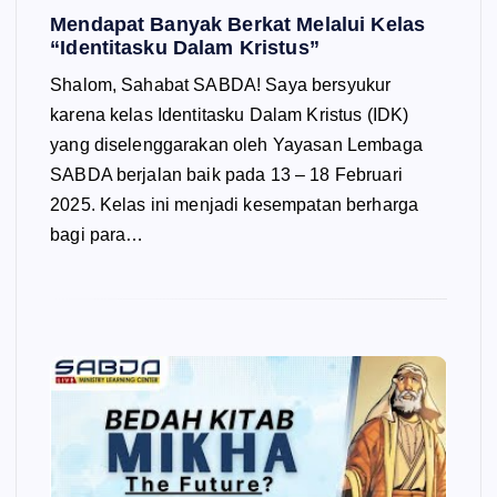
Mendapat Banyak Berkat Melalui Kelas
“Identitasku Dalam Kristus”
Shalom, Sahabat SABDA! Saya bersyukur
karena kelas Identitasku Dalam Kristus (IDK)
yang diselenggarakan oleh Yayasan Lembaga
SABDA berjalan baik pada 13 – 18 Februari
2025. Kelas ini menjadi kesempatan berharga
bagi para…