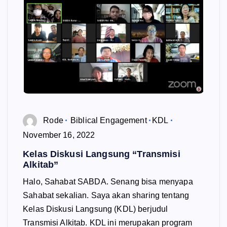
Rode
Biblical Engagement
KDL
November 16, 2022
Kelas Diskusi Langsung “Transmisi
Alkitab”
Halo, Sahabat SABDA. Senang bisa menyapa
Sahabat sekalian. Saya akan sharing tentang
Kelas Diskusi Langsung (KDL) berjudul
Transmisi Alkitab. KDL ini merupakan program