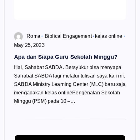
Roma
Biblical Engagement
kelas online
May 25, 2023
Apa dan Siapa Guru Sekolah Minggu?
Hai, Sahabat SABDA. Bersyukur bisa menyapa
Sahabat SABDA lagi melalui tulisan saya kali ini.
SABDA Ministry Learning Center (MLC) baru saja
mengadakan kelas onlinePengenalan Sekolah
Minggu (PSM) pada 10 –…