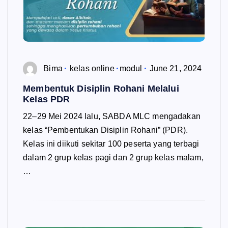
Bima
kelas online
modul
June 21, 2024
Membentuk Disiplin Rohani Melalui
Kelas PDR
22–29 Mei 2024 lalu, SABDA MLC mengadakan
kelas “Pembentukan Disiplin Rohani” (PDR).
Kelas ini diikuti sekitar 100 peserta yang terbagi
dalam 2 grup kelas pagi dan 2 grup kelas malam,
…