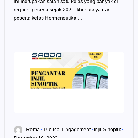
ini merupakan salah satu kelas yang banyak di-
request peserta sejak 2021, khususnya dari
peserta kelas Hermeneutika.…
Roma
Biblical Engagement
Injil Sinoptik