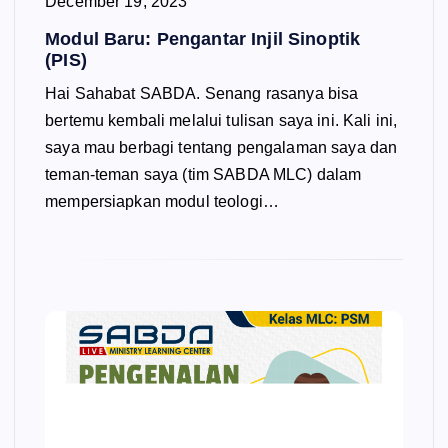
December 19, 2023
Modul Baru: Pengantar Injil Sinoptik
(PIS)
Hai Sahabat SABDA. Senang rasanya bisa
bertemu kembali melalui tulisan saya ini. Kali ini,
saya mau berbagi tentang pengalaman saya dan
teman-teman saya (tim SABDA MLC) dalam
mempersiapkan modul teologi…