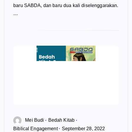
baru SABDA, dan baru dua kali diselenggarakan.
…
Mei Budi
Bedah Kitab
Biblical Engagement
September 28, 2022