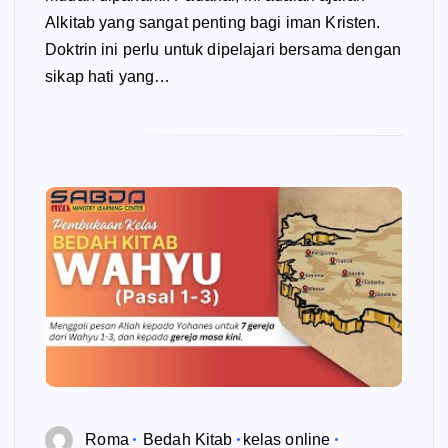
Alkitab yang sangat penting bagi iman Kristen.
Doktrin ini perlu untuk dipelajari bersama dengan
sikap hati yang…
Roma
Bedah Kitab
kelas online