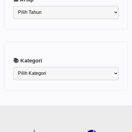
📚 Kategori