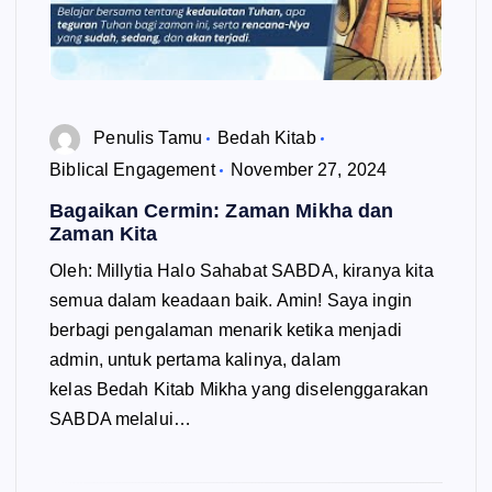
Penulis Tamu
Bedah Kitab
Biblical Engagement
November 27, 2024
Bagaikan Cermin: Zaman Mikha dan
Zaman Kita
Oleh: Millytia Halo Sahabat SABDA, kiranya kita
semua dalam keadaan baik. Amin! Saya ingin
berbagi pengalaman menarik ketika menjadi
admin, untuk pertama kalinya, dalam
kelas Bedah Kitab Mikha yang diselenggarakan
SABDA melalui…