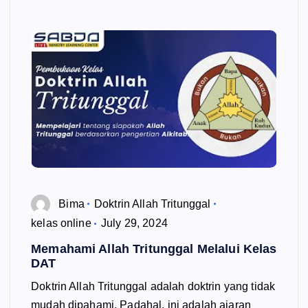
Bima
Doktrin Allah Tritunggal
kelas online
July 29, 2024
Memahami Allah Tritunggal Melalui Kelas
DAT
Doktrin Allah Tritunggal adalah doktrin yang tidak
mudah dipahami. Padahal, ini adalah ajaran