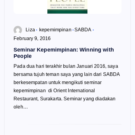
Liza
kepemimpinan
SABDA
February 9, 2016
Seminar Kepemimpinan: Winning with
People
Pada dua hari terakhir bulan Januari 2016, saya
bersama tujuh teman saya yang lain dari SABDA
berkesempatan untuk mengikuti seminar
kepemimpinan di Orient International
Restaurant, Surakarta. Seminar yang diadakan
oleh…