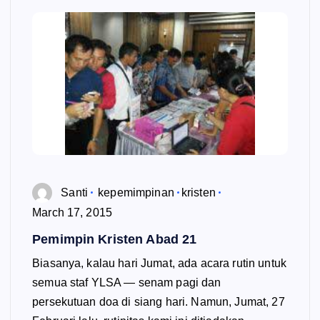
Santi
kepemimpinan
kristen
March 17, 2015
Pemimpin Kristen Abad 21
Biasanya, kalau hari Jumat, ada acara rutin untuk
semua staf YLSA — senam pagi dan
persekutuan doa di siang hari. Namun, Jumat, 27