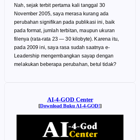
Nah, sejak terbit pertama kali tanggal 30
November 2005, saya merasa kurang ada
perubahan signifikan pada publikasi ini, baik
pada format, jumlah terbitan, maupun ukuran
filenya (rata-rata 23 — 30 kilobyte). Karena itu,
pada 2009 ini, saya rasa sudah saatnya e-
Leadership mengembangkan sayap dengan
melakukan beberapa perubahan, betul tidak?