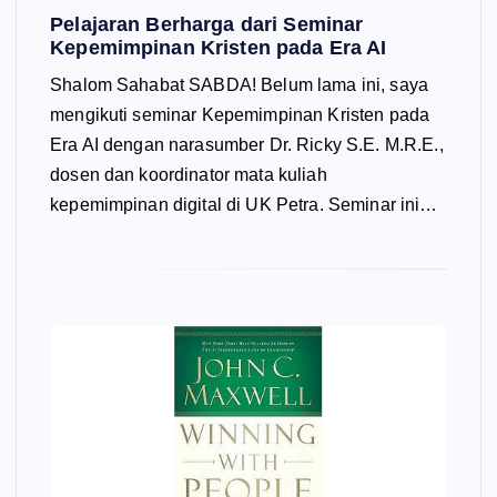
Pelajaran Berharga dari Seminar
Kepemimpinan Kristen pada Era AI
Shalom Sahabat SABDA! Belum lama ini, saya
mengikuti seminar Kepemimpinan Kristen pada
Era AI dengan narasumber Dr. Ricky S.E. M.R.E.,
dosen dan koordinator mata kuliah
kepemimpinan digital di UK Petra. Seminar ini…