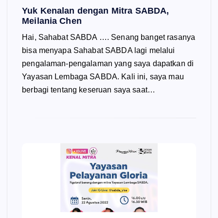
Yuk Kenalan dengan Mitra SABDA,
Meilania Chen
Hai, Sahabat SABDA …. Senang banget rasanya
bisa menyapa Sahabat SABDA lagi melalui
pengalaman-pengalaman yang saya dapatkan di
Yayasan Lembaga SABDA. Kali ini, saya mau
berbagi tentang keseruan saya saat…