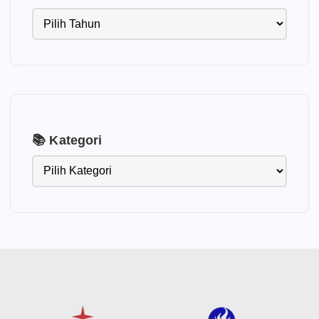
📚 Kategori