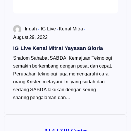
Indah
IG Live
Kenal Mitra
August 29, 2022
IG Live Kenal Mitra! Yayasan Gloria
Shalom Sahabat SABDA. Kemajuan Teknologi
semakin berkembang dengan pesat dan cepat.
Perubahan teknologi juga memengaruhi cara
orang Kristen melayani. Ini yang sudah dan
sedang SABDA lakukan dengan sering
sharing pengalaman dan…