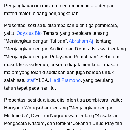
Penjangkauan ini diisi oleh enam pembicara dengan
materi-materi bidang penjangkauan.
Presentasi sesi satu disampaikan oleh tiga pembicara,
yaitu:
Odysius Bio
Temara yang berbicara tentang
“Menjangkau dengan Tulisan”,
Abraham Aji
tentang
“Menjangkau dengan Audio”, dan Debora Istiawati tentang
“Menjangkau dengan Pelayanan Pemulihan”. Sebelum
masuk ke sesi kedua, peserta diajak menikmati makan
malam yang telah disediakan dan juga berdoa untuk
salah satu
staf
YLSA,
Hadi Pramono
, yang berulang
tahun tepat pada hari itu.
Presentasi sesi dua juga diisi oleh tiga pembicara, yaitu:
Hariyono Wongsohadi tentang “Menjangkau dengan
Multimedia”, Dwi Erni Nugrohowati tentang “Kesaksian
Pengacara Kristen”, dan terakhir Jokanan Unus Prayitna