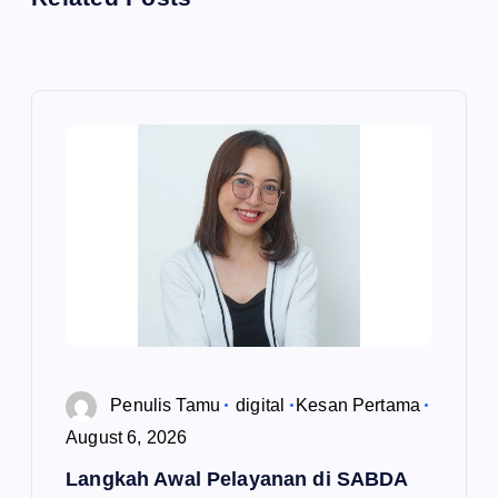
Penulis Tamu
digital
Kesan Pertama
August 6, 2026
Langkah Awal Pelayanan di SABDA