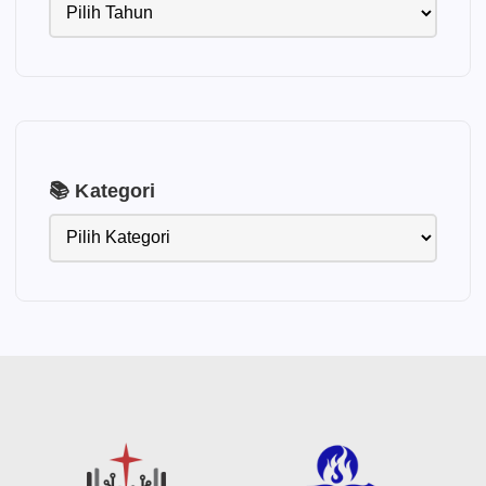
📚 Kategori