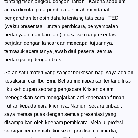
tentang “Menjangkau dengan Tarian”. Karena sebelum
acara dimulai para pembicara sudah mendapat
pengarahan terlebih dahulu tentang tata cara +TED
(waktu presentasi, urutan pembicara, penyampaian
pertanyaan, dan lain-lain), maka semua presentasi
berjalan dengan lancar dan mencapai tujuannya,
termasuk acara tanya jawab dari peserta, semua
berlangsung dengan baik.
Salah satu materi yang sangat berkesan bagi saya adalah
kesaksian dari Ibu Erni. Beliau memaparkan tentang lika-
liku kehidupan seorang pengacara Kristen dalam
menegakkan serta mengajarkan arti kebenaran firman
Tuhan kepada para kliennya. Namun, secara pribadi,
saya merasa puas dengan semua presentasi yang
disampaikan oleh keenam pembicara. Melalui profesi
sebagai penerjemah, konselor, praktisi multimedia,