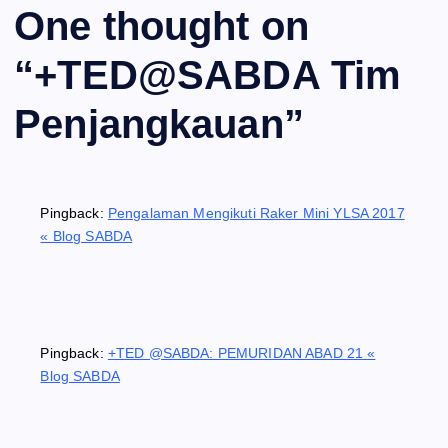
One thought on
“
+TED@SABDA Tim
Penjangkauan
”
Pingback:
Pengalaman Mengikuti Raker Mini YLSA 2017
« Blog SABDA
Pingback:
+TED @SABDA: PEMURIDAN ABAD 21 «
Blog SABDA