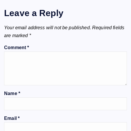
Leave a Reply
Your email address will not be published.
Required fields
are marked
*
Comment
*
Name
*
Email
*