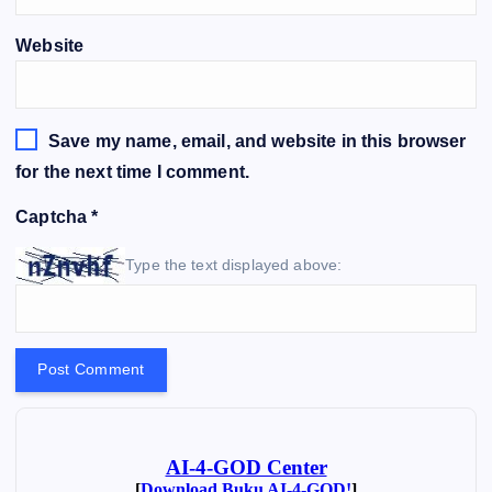
Website
Save my name, email, and website in this browser
for the next time I comment.
Captcha
*
Type the text displayed above: