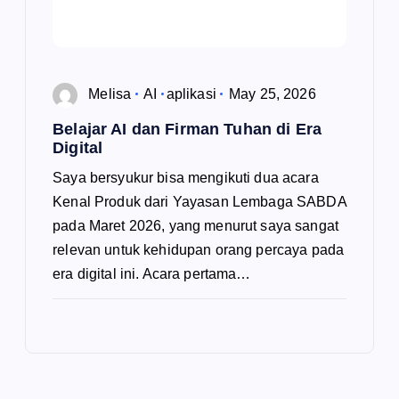
Melisa
AI
aplikasi
May 25, 2026
Belajar AI dan Firman Tuhan di Era
Digital
Saya bersyukur bisa mengikuti dua acara
Kenal Produk dari Yayasan Lembaga SABDA
pada Maret 2026, yang menurut saya sangat
relevan untuk kehidupan orang percaya pada
era digital ini. Acara pertama…