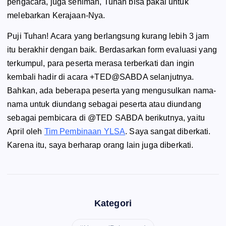
pengacara, juga seniman, Tuhan bisa pakai untuk
melebarkan Kerajaan-Nya.
Puji Tuhan! Acara yang berlangsung kurang lebih 3 jam
itu berakhir dengan baik. Berdasarkan form evaluasi yang
terkumpul, para peserta merasa terberkati dan ingin
kembali hadir di acara +TED@SABDA selanjutnya.
Bahkan, ada beberapa peserta yang mengusulkan nama-
nama untuk diundang sebagai peserta atau diundang
sebagai pembicara di @TED SABDA berikutnya, yaitu
April oleh
Tim Pembinaan YLSA
. Saya sangat diberkati.
Karena itu, saya berharap orang lain juga diberkati.
Kategori