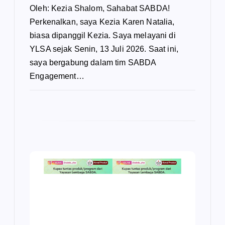
Oleh: Kezia Shalom, Sahabat SABDA!
Perkenalkan, saya Kezia Karen Natalia,
biasa dipanggil Kezia. Saya melayani di
YLSA sejak Senin, 13 Juli 2026. Saat ini,
saya bergabung dalam tim SABDA
Engagement…