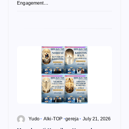
Engagement…
Yudo
Alki-TOP
gereja
July 21, 2026