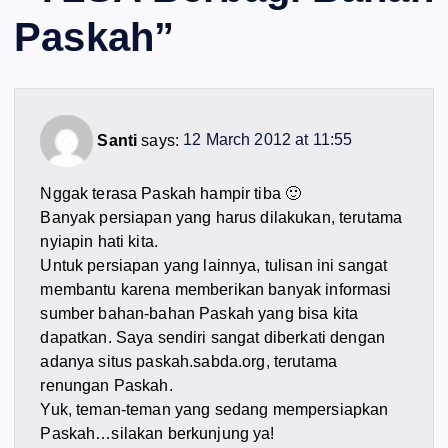
Paskah
”
Santi
says:
12 March 2012 at 11:55
Nggak terasa Paskah hampir tiba 🙂
Banyak persiapan yang harus dilakukan, terutama
nyiapin hati kita.
Untuk persiapan yang lainnya, tulisan ini sangat
membantu karena memberikan banyak informasi
sumber bahan-bahan Paskah yang bisa kita
dapatkan. Saya sendiri sangat diberkati dengan
adanya situs paskah.sabda.org, terutama
renungan Paskah.
Yuk, teman-teman yang sedang mempersiapkan
Paskah…silakan berkunjung ya!