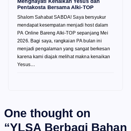
Menghayati Kenaikan Yesus dan
Pentakosta Bersama Alki-TOP
Shalom Sahabat SABDA! Saya bersyukur
mendapat kesempatan menjadi host dalam
PA Online Bareng Alki-TOP sepanjang Mei
2026. Bagi saya, rangkaian PA bulan ini
menjadi pengalaman yang sangat berkesan
karena kami diajak melihat makna kenaikan
Yesus…
One thought on
“
YLSA Berbagi Bahan