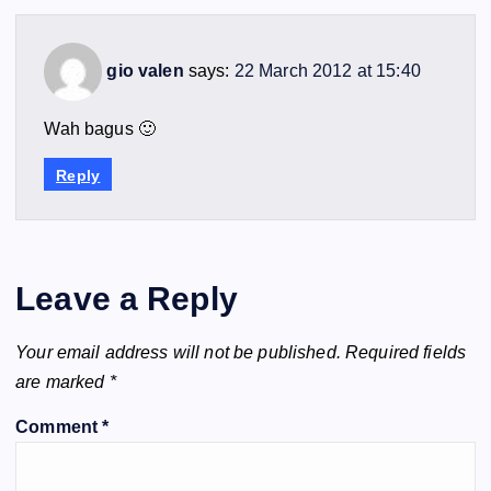
gio valen
says:
22 March 2012 at 15:40
Wah bagus 🙂
Reply
Leave a Reply
Your email address will not be published.
Required fields
are marked
*
Comment
*