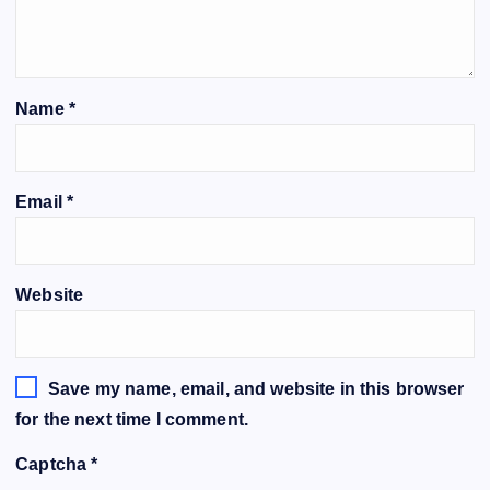
Name
*
Email
*
Website
Save my name, email, and website in this browser
for the next time I comment.
Captcha
*