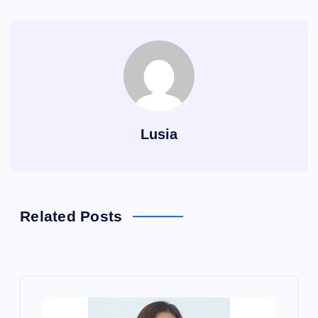
Lusia
Related Posts