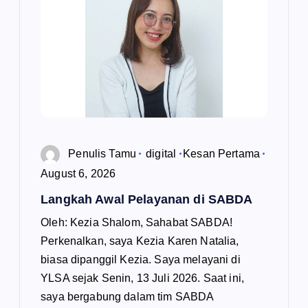
Penulis Tamu
digital
Kesan Pertama
August 6, 2026
Langkah Awal Pelayanan di SABDA
Oleh: Kezia Shalom, Sahabat SABDA!
Perkenalkan, saya Kezia Karen Natalia,
biasa dipanggil Kezia. Saya melayani di
YLSA sejak Senin, 13 Juli 2026. Saat ini,
saya bergabung dalam tim SABDA