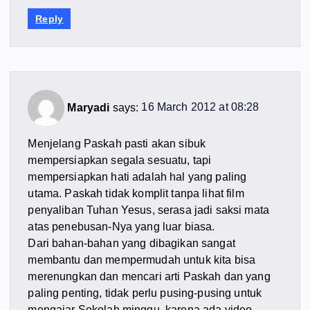
Reply
Maryadi
says:
16 March 2012 at 08:28
Menjelang Paskah pasti akan sibuk
mempersiapkan segala sesuatu, tapi
mempersiapkan hati adalah hal yang paling
utama. Paskah tidak komplit tanpa lihat film
penyaliban Tuhan Yesus, serasa jadi saksi mata
atas penebusan-Nya yang luar biasa.
Dari bahan-bahan yang dibagikan sangat
membantu dan mempermudah untuk kita bisa
merenungkan dan mencari arti Paskah dan yang
paling penting, tidak perlu pusing-pusing untuk
mengajar Sekolah minggu, karena ada video