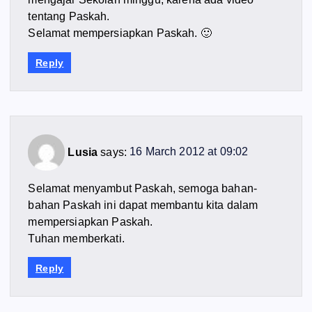
tentang Paskah.
Selamat mempersiapkan Paskah. 🙂
Reply
Lusia
says:
16 March 2012 at 09:02
Selamat menyambut Paskah, semoga bahan-
bahan Paskah ini dapat membantu kita dalam
mempersiapkan Paskah.
Tuhan memberkati.
Reply