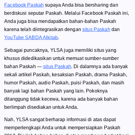
Facebook Paskah
supaya Anda bisa bersharing dan
berdiskusi seputar Paskah. Melalui Facebook Paskah ini,
Anda juga bisa mendapatkan bahan-bahan Paskah
karena telah diintegrasikan dengan
situs Paskah
dan
YouTube SABDA Alkitab
.
Sebagai puncaknya, YLSA juga memiliki situs yang
khusus didedikasikan untuk memuat sumber-sumber
bahan Paskah —
situs Paskah
. Di dalamnya ada banyak
sekali artikel Paskah, kesaksian Paskah, drama Paskah,
humor Paskah, audio Paskah, puisi Paskah, dan masih
banyak lagi bahan Paskah yang lain. Pokoknya
ditanggung tidak kecewa, karena ada banyak bahan
berlimpah disediakan untuk Anda.
Nah, YLSA sangat berharap informasi di atas dapat
memperlengkapi Anda untuk mempersiapkan Paskah