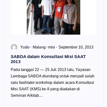
Yudo
Malang
misi
September 10, 2013
SABDA dalam Konsultasi Misi SAAT
2013
Pada tanggal 22 — 25 Juli 2013 lalu, Yayasan
Lembaga SABDA diundang untuk menjadi salah
satu fasilitator workshop dalam acara Konsultasi
Misi SAAT (KMS) ke-II yang diadakan di
Seminari Alkitab…