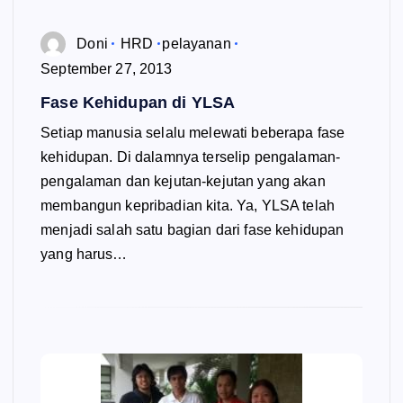
Doni
HRD
pelayanan
September 27, 2013
Fase Kehidupan di YLSA
Setiap manusia selalu melewati beberapa fase
kehidupan. Di dalamnya terselip pengalaman-
pengalaman dan kejutan-kejutan yang akan
membangun kepribadian kita. Ya, YLSA telah
menjadi salah satu bagian dari fase kehidupan
yang harus…