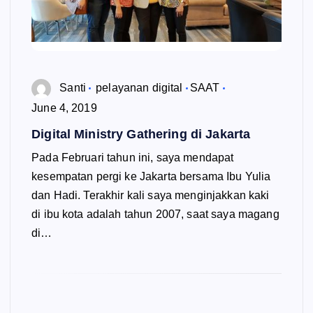
Santi
pelayanan digital
SAAT
June 4, 2019
Digital Ministry Gathering di Jakarta
Pada Februari tahun ini, saya mendapat
kesempatan pergi ke Jakarta bersama Ibu Yulia
dan Hadi. Terakhir kali saya menginjakkan kaki
di ibu kota adalah tahun 2007, saat saya magang
di…