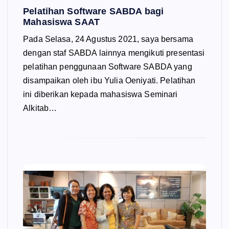
Pelatihan Software SABDA bagi
Mahasiswa SAAT
Pada Selasa, 24 Agustus 2021, saya bersama
dengan staf SABDA lainnya mengikuti presentasi
pelatihan penggunaan Software SABDA yang
disampaikan oleh ibu Yulia Oeniyati. Pelatihan
ini diberikan kepada mahasiswa Seminari
Alkitab…