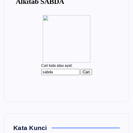
Kata Kunci