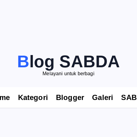
Blog SABDA
Melayani untuk berbagi
me
Kategori
Blogger
Galeri
SAB