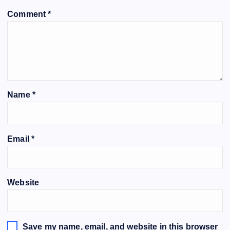
Comment
*
Name
*
Email
*
Website
Save my name, email, and website in this browser