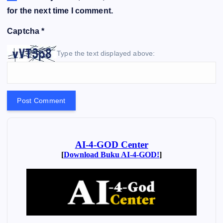
for the next time I comment.
Captcha
*
Type the text displayed above: