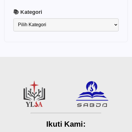
📚 Kategori
Ikuti Kami: