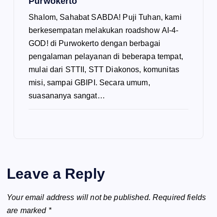
Purwokerto
Shalom, Sahabat SABDA! Puji Tuhan, kami
berkesempatan melakukan roadshow AI-4-
GOD! di Purwokerto dengan berbagai
pengalaman pelayanan di beberapa tempat,
mulai dari STTII, STT Diakonos, komunitas
misi, sampai GBIPI. Secara umum,
suasananya sangat…
Leave a Reply
Your email address will not be published.
Required fields
are marked
*