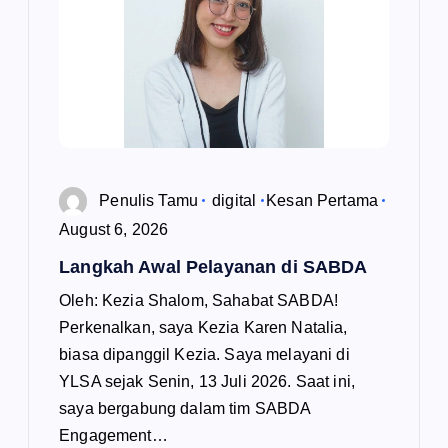
Penulis Tamu
digital
Kesan Pertama
August 6, 2026
Langkah Awal Pelayanan di SABDA
Oleh: Kezia Shalom, Sahabat SABDA!
Perkenalkan, saya Kezia Karen Natalia,
biasa dipanggil Kezia. Saya melayani di
YLSA sejak Senin, 13 Juli 2026. Saat ini,
saya bergabung dalam tim SABDA
Engagement…