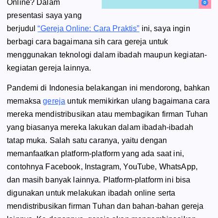
Online? Dalam
presentasi saya yang
berjudul
“Gereja Online: Cara Praktis”
ini, saya ingin
berbagi cara bagaimana sih cara gereja untuk
menggunakan teknologi dalam ibadah maupun kegiatan-
kegiatan gereja lainnya.
Pandemi di Indonesia belakangan ini mendorong, bahkan
memaksa
gereja
untuk memikirkan ulang bagaimana cara
mereka mendistribusikan atau membagikan firman Tuhan
yang biasanya mereka lakukan dalam ibadah-ibadah
tatap muka. Salah satu caranya, yaitu dengan
memanfaatkan platform-platform yang ada saat ini,
contohnya Facebook, Instagram, YouTube, WhatsApp,
dan masih banyak lainnya. Platform-platform ini bisa
digunakan untuk melakukan ibadah online serta
mendistribusikan firman Tuhan dan bahan-bahan gereja