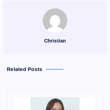
Christian
Related Posts