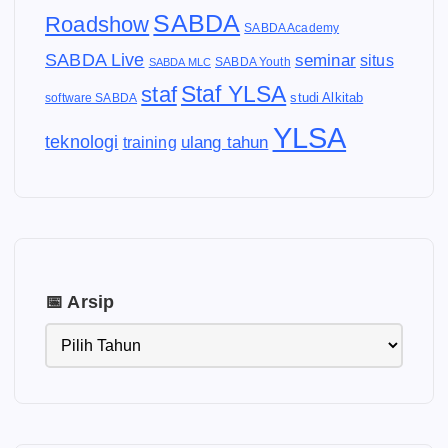
SABDA
Roadshow
SABDA Academy
SABDA Live
seminar
situs
SABDA Youth
SABDA MLC
Staf YLSA
staf
software SABDA
studi Alkitab
YLSA
teknologi
ulang tahun
training
📅 Arsip