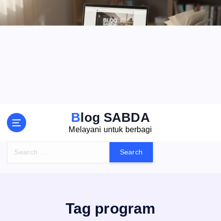
S
k
i
p
t
o
c
o
n
t
Blog SABDA
e
Melayani untuk berbagi
n
t
S
e
a
r
c
h
Tag program
f