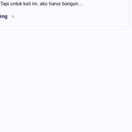
 Tapi untuk kali ini, aku harus bangun…
ding