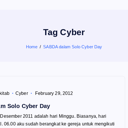
Tag Cyber
Home
SABDA dalam Solo Cyber Day
kitab
Cyber
February 29, 2012
m Solo Cyber Day
 Desember 2011 adalah hari Minggu. Biasanya, hari
l. 06.00 aku sudah berangkat ke gereja untuk mengikuti