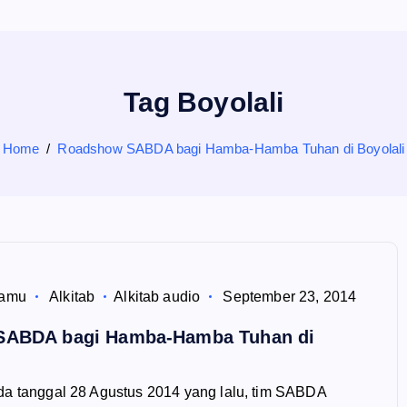
Tag Boyolali
Home
Roadshow SABDA bagi Hamba-Hamba Tuhan di Boyolali
Tamu
Alkitab
Alkitab audio
September 23, 2014
SABDA bagi Hamba-Hamba Tuhan di
da tanggal 28 Agustus 2014 yang lalu, tim SABDA