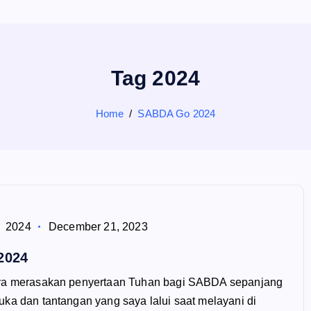
Tag 2024
Home
SABDA Go 2024
2024
December 21, 2023
2024
aya merasakan penyertaan Tuhan bagi SABDA sepanjang
ka dan tantangan yang saya lalui saat melayani di