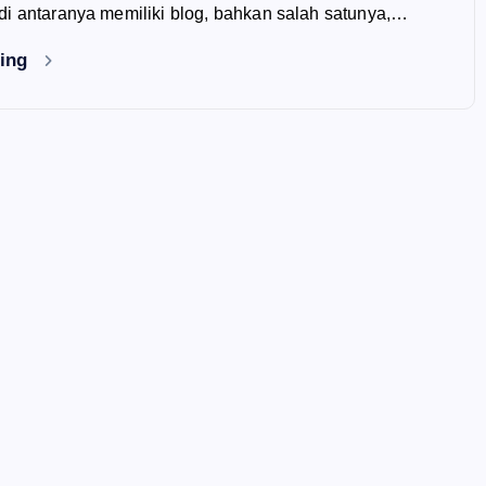
di antaranya memiliki blog, bahkan salah satunya,…
ding