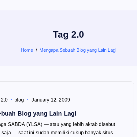
Tag 2.0
Home
Mengapa Sebuah Blog yang Lain Lagi
2.0
blog
January 12, 2009
buah Blog yang Lain Lagi
ga SABDA (YLSA) — atau yang lebih akrab disebut
aja — saat ini sudah memiliki cukup banyak situs