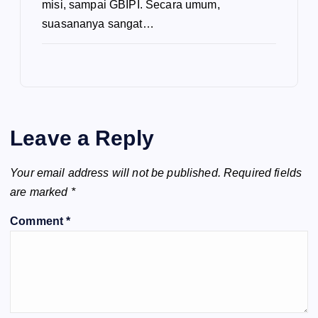
misi, sampai GBIPI. Secara umum,
suasananya sangat…
Leave a Reply
Your email address will not be published.
Required fields
are marked
*
Comment
*