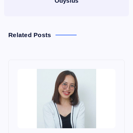
Odysius
Related Posts