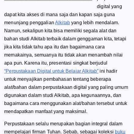
digital yang
dapat kita akses di mana saja dan kapan saja guna
menunjang penggalian
Alkitab
yang lebih mendalam.
Namun, sekalipun kita bisa memiliki segala alat dan
bahan studi Alkitab terbaik dalam genggaman kita, tetapi
jika kita tidak tahu apa itu dan bagaimana cara
memakainya, semuanya itu tidak akan menambah nilai
apa pun. Karena itu, presentasi singkat berjudul
“Perpustakaan Digital untuk Belajar Alkitab”
ini hadir
untuk menyajikan pembahasan tentang beberapa
alat/bahan dalam perpustakaan digital yang paling umum
digunakan dalam studi Alkitab, apa kegunaannya, dan
bagaimana cara menggunakan alat/bahan tersebut untuk
mendapatkan manfaat yang maksimal.
Perpustakaan selalu merupakan bagian integral dalam
mempelajari firman Tuhan. Sebab, sebagai koleksi
buku