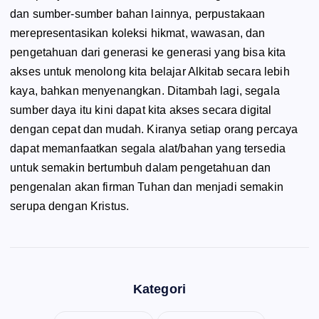
dan sumber-sumber bahan lainnya, perpustakaan
merepresentasikan koleksi hikmat, wawasan, dan
pengetahuan dari generasi ke generasi yang bisa kita
akses untuk menolong kita belajar Alkitab secara lebih
kaya, bahkan menyenangkan. Ditambah lagi, segala
sumber daya itu kini dapat kita akses secara digital
dengan cepat dan mudah. Kiranya setiap orang percaya
dapat memanfaatkan segala alat/bahan yang tersedia
untuk semakin bertumbuh dalam pengetahuan dan
pengenalan akan firman Tuhan dan menjadi semakin
serupa dengan Kristus.
Kategori