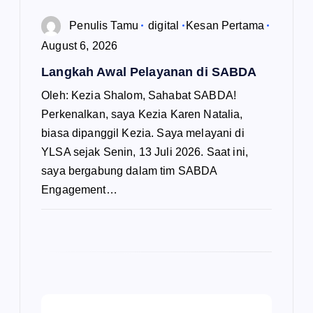
Penulis Tamu
digital
Kesan Pertama
August 6, 2026
Langkah Awal Pelayanan di SABDA
Oleh: Kezia Shalom, Sahabat SABDA!
Perkenalkan, saya Kezia Karen Natalia,
biasa dipanggil Kezia. Saya melayani di
YLSA sejak Senin, 13 Juli 2026. Saat ini,
saya bergabung dalam tim SABDA
Engagement…