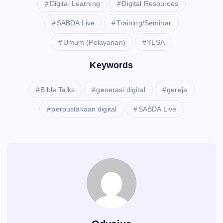
Digital Learning
Digital Resources
SABDA Live
Training/Seminar
Umum (Pelayanan)
YLSA
Keywords
Bible Talks
generasi digital
gereja
perpustakaan digital
SABDA Live