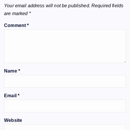
Your email address will not be published.
Required fields
are marked
*
Comment
*
Name
*
Email
*
Website