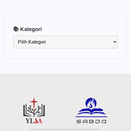
📚 Kategori