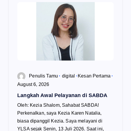
Penulis Tamu
digital
Kesan Pertama
August 6, 2026
Langkah Awal Pelayanan di SABDA
Oleh: Kezia Shalom, Sahabat SABDA!
Perkenalkan, saya Kezia Karen Natalia,
biasa dipanggil Kezia. Saya melayani di
YLSA sejak Senin, 13 Juli 2026. Saat ini,