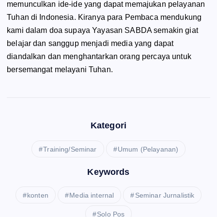
memunculkan ide-ide yang dapat memajukan pelayanan
Tuhan di Indonesia. Kiranya para Pembaca mendukung
kami dalam doa supaya Yayasan SABDA semakin giat
belajar dan sanggup menjadi media yang dapat
diandalkan dan menghantarkan orang percaya untuk
bersemangat melayani Tuhan.
Kategori
Training/Seminar
Umum (Pelayanan)
Keywords
konten
Media internal
Seminar Jurnalistik
Solo Pos