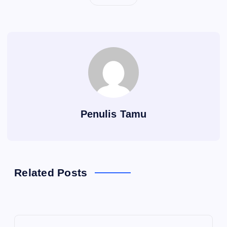
Penulis Tamu
Related Posts