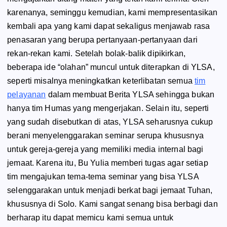
karenanya, seminggu kemudian, kami mempresentasikan
kembali apa yang kami dapat sekaligus menjawab rasa
penasaran yang berupa pertanyaan-pertanyaan dari
rekan-rekan kami. Setelah bolak-balik dipikirkan,
beberapa ide “olahan” muncul untuk diterapkan di YLSA,
seperti misalnya meningkatkan keterlibatan semua
tim
pelayanan
dalam membuat Berita YLSA sehingga bukan
hanya tim Humas yang mengerjakan. Selain itu, seperti
yang sudah disebutkan di atas, YLSA seharusnya cukup
berani menyelenggarakan seminar serupa khususnya
untuk gereja-gereja yang memiliki media internal bagi
jemaat. Karena itu, Bu Yulia memberi tugas agar setiap
tim mengajukan tema-tema seminar yang bisa YLSA
selenggarakan untuk menjadi berkat bagi jemaat Tuhan,
khususnya di Solo. Kami sangat senang bisa berbagi dan
berharap itu dapat memicu kami semua untuk