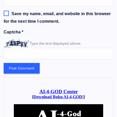
Save my name, email, and website in this browser
for the next time I comment.
Captcha
*
Type the text displayed above: