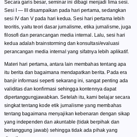
Secara garis besar, seminar ini dibagi menjadi lima sesi.
Sesi I — III disampaikan pada hari pertama, sedangkan
sesi IV dan V pada hari kedua. Sesi hari pertama lebih
teoritis, yaitu teori dasar jurnalisme, etika jurnalisme, juga
filosofi dan perancangan media internal. Lalu, sesi hari
kedua adalah brainstorming dan konsultasi/evaluasi
perancangan media internal yang sifatnya lebih aplikatif.
Materi hari pertama, antara lain membahas tentang apa
itu berita dan bagaimana mendapatkan berita. Pada era
banjir informasi seperti sekarang ini, sangat penting ada
validitas dan konfirmasi sehingga kontennya dapat
dipertanggungjawabkan. Setelah itu, kami belajar secara
singkat tentang kode etik jurnalisme yang membahas
tentang bagaimana menyajikan kebenaran dengan sikap
yang independen dan akuntable (tidak berpihak dan
bertanggung jawab) sehingga tidak ada pihak yang