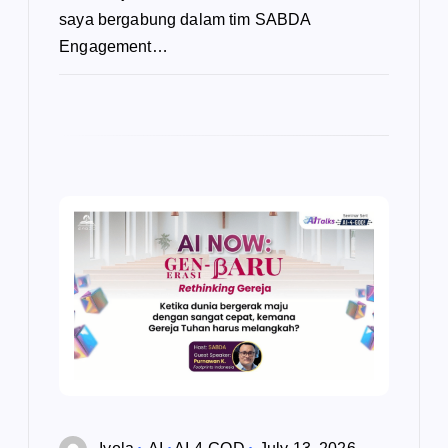
saya bergabung dalam tim SABDA
Engagement…