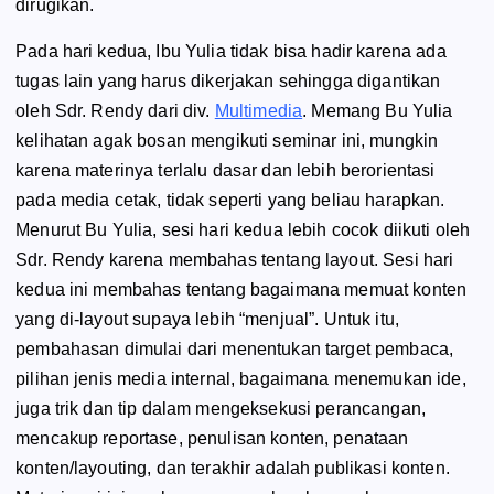
dirugikan.
Pada hari kedua, Ibu Yulia tidak bisa hadir karena ada
tugas lain yang harus dikerjakan sehingga digantikan
oleh Sdr. Rendy dari div.
Multimedia
. Memang Bu Yulia
kelihatan agak bosan mengikuti seminar ini, mungkin
karena materinya terlalu dasar dan lebih berorientasi
pada media cetak, tidak seperti yang beliau harapkan.
Menurut Bu Yulia, sesi hari kedua lebih cocok diikuti oleh
Sdr. Rendy karena membahas tentang layout. Sesi hari
kedua ini membahas tentang bagaimana memuat konten
yang di-layout supaya lebih “menjual”. Untuk itu,
pembahasan dimulai dari menentukan target pembaca,
pilihan jenis media internal, bagaimana menemukan ide,
juga trik dan tip dalam mengeksekusi perancangan,
mencakup reportase, penulisan konten, penataan
konten/layouting, dan terakhir adalah publikasi konten.