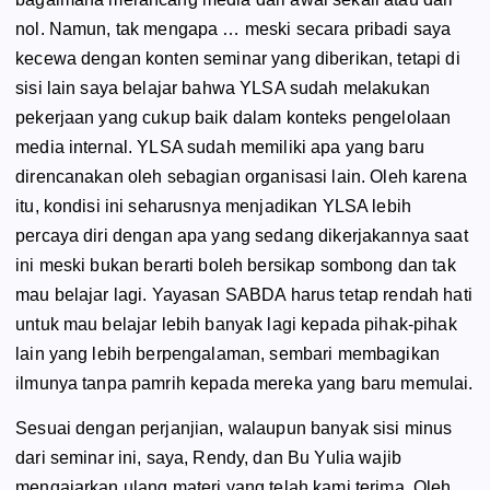
nol. Namun, tak mengapa … meski secara pribadi saya
kecewa dengan konten seminar yang diberikan, tetapi di
sisi lain saya belajar bahwa YLSA sudah melakukan
pekerjaan yang cukup baik dalam konteks pengelolaan
media internal. YLSA sudah memiliki apa yang baru
direncanakan oleh sebagian organisasi lain. Oleh karena
itu, kondisi ini seharusnya menjadikan YLSA lebih
percaya diri dengan apa yang sedang dikerjakannya saat
ini meski bukan berarti boleh bersikap sombong dan tak
mau belajar lagi. Yayasan SABDA harus tetap rendah hati
untuk mau belajar lebih banyak lagi kepada pihak-pihak
lain yang lebih berpengalaman, sembari membagikan
ilmunya tanpa pamrih kepada mereka yang baru memulai.
Sesuai dengan perjanjian, walaupun banyak sisi minus
dari seminar ini, saya, Rendy, dan Bu Yulia wajib
mengajarkan ulang materi yang telah kami terima. Oleh