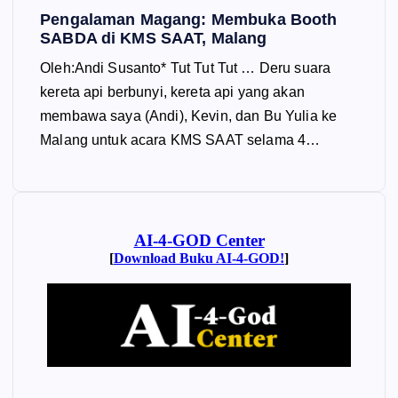
Pengalaman Magang: Membuka Booth
SABDA di KMS SAAT, Malang
Oleh:Andi Susanto* Tut Tut Tut … Deru suara
kereta api berbunyi, kereta api yang akan
membawa saya (Andi), Kevin, dan Bu Yulia ke
Malang untuk acara KMS SAAT selama 4…