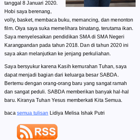
tanggal 8 Januari 2020.
Hobi saya berenang,
volly, basket, membaca buku, memancing, dan menonton
film. Oiya saya suka memelihara binatang, terutama ikan.
Saya menyelesaikan pendidikan SMA di SMA Negeri
Karangpandan pada tahun 2018. Dan di tahun 2020 ini
saya akan melanjutkan ke jenjang perkuliahan.
Saya bersyukur karena Kasih kemurahan Tuhan, saya
dapat menjadi bagian dari keluarga besar SABDA.
Bertemu dengan orang-orang baru yang sangat ramah
dan sangat peduli. SABDA memberikan banyak hal-hal
baru. Kiranya Tuhan Yesus memberkati Kita Semua.
baca
semua tulisan
Lidiya Melisa Ishak Putri