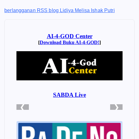
berlangganan RSS blog Lidiya Melisa Ishak Putri