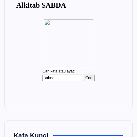
Kata Kunci