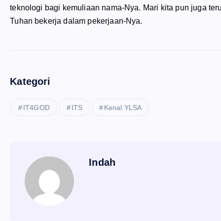
teknologi bagi kemuliaan nama-Nya. Mari kita pun juga ter
Tuhan bekerja dalam pekerjaan-Nya.
Kategori
IT4GOD
ITS
Kenal YLSA
Indah