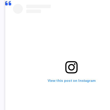
View this post on Instagram