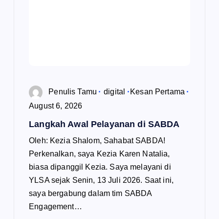
Penulis Tamu
digital
Kesan Pertama
August 6, 2026
Langkah Awal Pelayanan di SABDA
Oleh: Kezia Shalom, Sahabat SABDA!
Perkenalkan, saya Kezia Karen Natalia,
biasa dipanggil Kezia. Saya melayani di
YLSA sejak Senin, 13 Juli 2026. Saat ini,
saya bergabung dalam tim SABDA
Engagement…