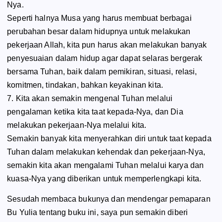
Nya.
Seperti halnya Musa yang harus membuat berbagai
perubahan besar dalam hidupnya untuk melakukan
pekerjaan Allah, kita pun harus akan melakukan banyak
penyesuaian dalam hidup agar dapat selaras bergerak
bersama Tuhan, baik dalam pemikiran, situasi, relasi,
komitmen, tindakan, bahkan keyakinan kita.
7. Kita akan semakin mengenal Tuhan melalui
pengalaman ketika kita taat kepada-Nya, dan Dia
melakukan pekerjaan-Nya melalui kita.
Semakin banyak kita menyerahkan diri untuk taat kepada
Tuhan dalam melakukan kehendak dan pekerjaan-Nya,
semakin kita akan mengalami Tuhan melalui karya dan
kuasa-Nya yang diberikan untuk memperlengkapi kita.
Sesudah membaca bukunya dan mendengar pemaparan
Bu Yulia tentang buku ini, saya pun semakin diberi