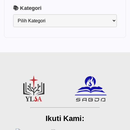
📚 Kategori
Ikuti Kami: