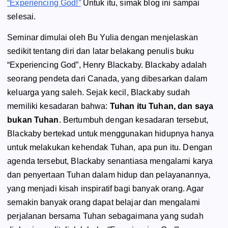
“Experiencing God!”
Untuk itu, simak blog ini sampai
selesai.
Seminar dimulai oleh Bu Yulia dengan menjelaskan
sedikit tentang diri dan latar belakang penulis buku
“Experiencing God”
, Henry Blackaby. Blackaby adalah
seorang pendeta dari Canada, yang dibesarkan dalam
keluarga yang saleh. Sejak kecil, Blackaby sudah
memiliki kesadaran bahwa:
Tuhan itu Tuhan, dan saya
bukan Tuhan
. Bertumbuh dengan kesadaran tersebut,
Blackaby bertekad untuk menggunakan hidupnya hanya
untuk melakukan kehendak Tuhan, apa pun itu. Dengan
agenda tersebut, Blackaby senantiasa mengalami karya
dan penyertaan Tuhan dalam hidup dan pelayanannya,
yang menjadi kisah inspiratif bagi banyak orang. Agar
semakin banyak orang dapat belajar dan mengalami
perjalanan bersama Tuhan sebagaimana yang sudah