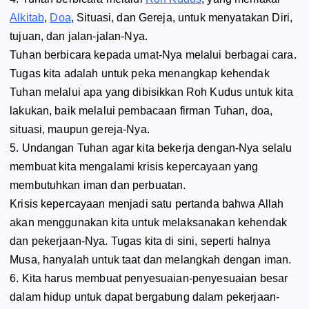
Alkitab
,
Doa
, Situasi, dan Gereja, untuk menyatakan Diri,
tujuan, dan jalan-jalan-Nya.
Tuhan berbicara kepada umat-Nya melalui berbagai cara.
Tugas kita adalah untuk peka menangkap kehendak
Tuhan melalui apa yang dibisikkan Roh Kudus untuk kita
lakukan, baik melalui pembacaan firman Tuhan, doa,
situasi, maupun gereja-Nya.
5. Undangan Tuhan agar kita bekerja dengan-Nya selalu
membuat kita mengalami krisis kepercayaan yang
membutuhkan iman dan perbuatan.
Krisis kepercayaan menjadi satu pertanda bahwa Allah
akan menggunakan kita untuk melaksanakan kehendak
dan pekerjaan-Nya. Tugas kita di sini, seperti halnya
Musa, hanyalah untuk taat dan melangkah dengan iman.
6. Kita harus membuat penyesuaian-penyesuaian besar
dalam hidup untuk dapat bergabung dalam pekerjaan-