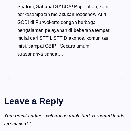
Shalom, Sahabat SABDA! Puji Tuhan, kami
berkesempatan melakukan roadshow AI-4-
GOD! di Purwokerto dengan berbagai
pengalaman pelayanan di beberapa tempat,
mulai dari STTII, STT Diakonos, komunitas
misi, sampai GBIPI. Secara umum,
suasananya sangat…
Leave a Reply
Your email address will not be published.
Required fields
are marked
*