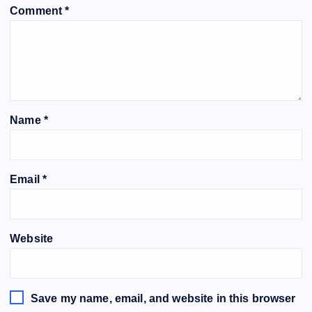
Comment
*
Name
*
Email
*
Website
Save my name, email, and website in this browser