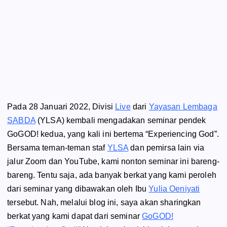
Pada 28 Januari 2022, Divisi
Live
dari
Yayasan Lembaga
SABDA
(YLSA) kembali mengadakan seminar pendek
GoGOD!
kedua, yang kali ini bertema
“Experiencing God”
.
Bersama teman-teman staf
YLSA
dan pemirsa lain via
jalur Zoom dan YouTube, kami nonton seminar ini bareng-
bareng. Tentu saja, ada banyak berkat yang kami peroleh
dari seminar yang dibawakan oleh Ibu
Yulia Oeniyati
tersebut. Nah, melalui blog ini, saya akan sharingkan
berkat yang kami dapat dari seminar
GoGOD!