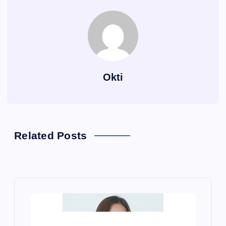
Okti
Related Posts