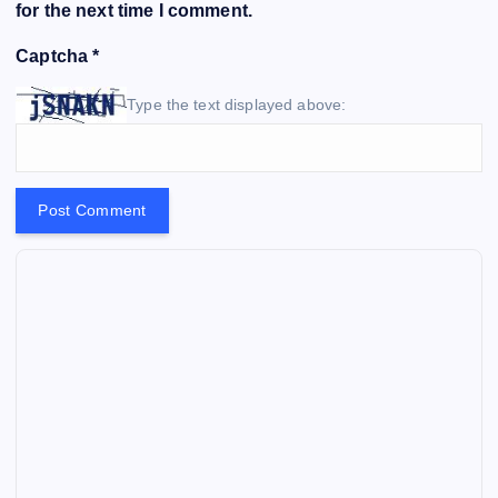
for the next time I comment.
Captcha
*
Type the text displayed above: