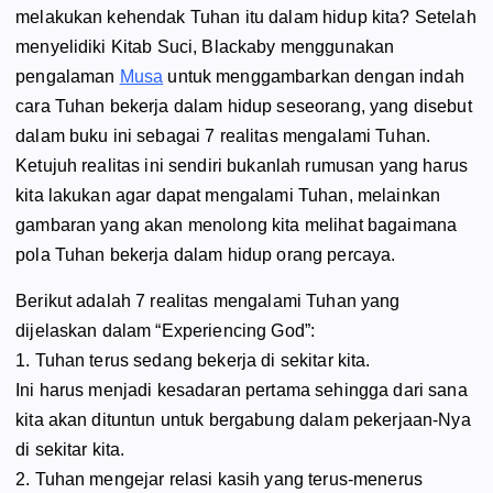
melakukan kehendak Tuhan itu dalam hidup kita? Setelah
menyelidiki Kitab Suci, Blackaby menggunakan
pengalaman
Musa
untuk menggambarkan dengan indah
cara Tuhan bekerja dalam hidup seseorang, yang disebut
dalam buku ini sebagai 7 realitas mengalami Tuhan.
Ketujuh realitas ini sendiri bukanlah rumusan yang harus
kita lakukan agar dapat mengalami Tuhan, melainkan
gambaran yang akan menolong kita melihat bagaimana
pola Tuhan bekerja dalam hidup orang percaya.
Berikut adalah 7 realitas mengalami Tuhan yang
dijelaskan dalam
“Experiencing God”
:
1. Tuhan terus sedang bekerja di sekitar kita.
Ini harus menjadi kesadaran pertama sehingga dari sana
kita akan dituntun untuk bergabung dalam pekerjaan-Nya
di sekitar kita.
2. Tuhan mengejar relasi kasih yang terus-menerus