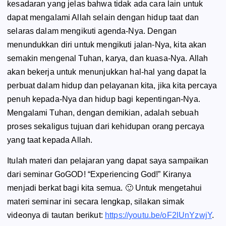
kesadaran yang jelas bahwa tidak ada cara lain untuk
dapat mengalami Allah selain dengan hidup taat dan
selaras dalam mengikuti agenda-Nya. Dengan
menundukkan diri untuk mengikuti jalan-Nya, kita akan
semakin mengenal Tuhan, karya, dan kuasa-Nya. Allah
akan bekerja untuk menunjukkan hal-hal yang dapat Ia
perbuat dalam hidup dan pelayanan kita, jika kita percaya
penuh kepada-Nya dan hidup bagi kepentingan-Nya.
Mengalami Tuhan, dengan demikian, adalah sebuah
proses sekaligus tujuan dari kehidupan orang percaya
yang taat kepada Allah.
Itulah materi dan pelajaran yang dapat saya sampaikan
dari seminar
GoGOD! “Experiencing God!
” Kiranya
menjadi berkat bagi kita semua. 🙂 Untuk mengetahui
materi seminar ini secara lengkap, silakan simak
videonya di tautan berikut:
https://youtu.be/oF2lUnYzwjY
.