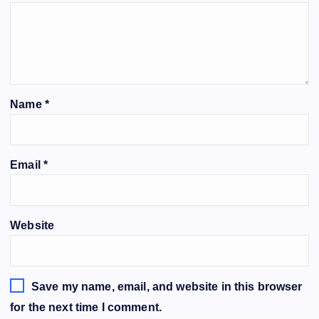
Name
*
Email
*
Website
Save my name, email, and website in this browser
for the next time I comment.