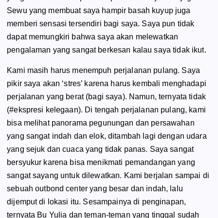
Sewu yang membuat saya hampir basah kuyup juga
memberi sensasi tersendiri bagi saya. Saya pun tidak
dapat memungkiri bahwa saya akan melewatkan
pengalaman yang sangat berkesan kalau saya tidak ikut.
Kami masih harus menempuh perjalanan pulang. Saya
pikir saya akan ‘stres’ karena harus kembali menghadapi
perjalanan yang berat (bagi saya). Namun, ternyata tidak
(#ekspresi kelegaan). Di tengah perjalanan pulang, kami
bisa melihat panorama pegunungan dan persawahan
yang sangat indah dan elok, ditambah lagi dengan udara
yang sejuk dan cuaca yang tidak panas. Saya sangat
bersyukur karena bisa menikmati pemandangan yang
sangat sayang untuk dilewatkan. Kami berjalan sampai di
sebuah
outbond center
yang besar dan indah, lalu
dijemput di lokasi itu. Sesampainya di penginapan,
ternyata Bu Yulia dan teman-teman yang tinggal sudah