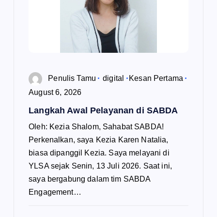
Penulis Tamu
digital
Kesan Pertama
August 6, 2026
Langkah Awal Pelayanan di SABDA
Oleh: Kezia Shalom, Sahabat SABDA!
Perkenalkan, saya Kezia Karen Natalia,
biasa dipanggil Kezia. Saya melayani di
YLSA sejak Senin, 13 Juli 2026. Saat ini,
saya bergabung dalam tim SABDA
Engagement…