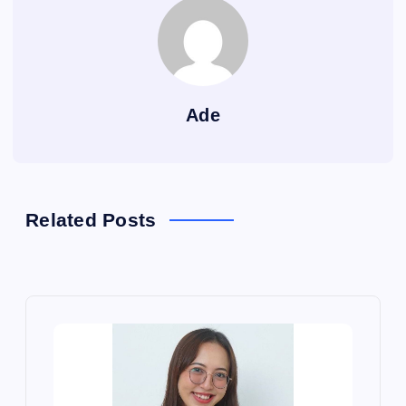
Ade
Related Posts