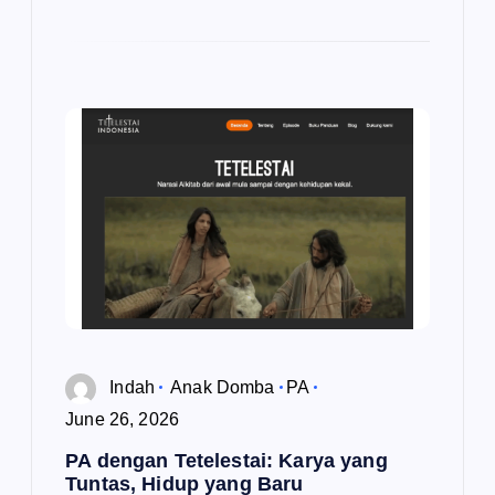
Indah
Anak Domba
PA
June 26, 2026
PA dengan Tetelestai: Karya yang
Tuntas, Hidup yang Baru