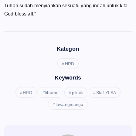
Tuhan sudah menyiapkan sesuatu yang indah untuk kita.
God bless all
.”
Kategori
HRD
Keywords
HRD
liburan
piknik
Staf YLSA
tawangmangu