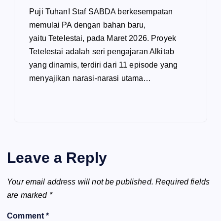
Puji Tuhan! Staf SABDA berkesempatan
memulai PA dengan bahan baru,
yaitu Tetelestai, pada Maret 2026. Proyek
Tetelestai adalah seri pengajaran Alkitab
yang dinamis, terdiri dari 11 episode yang
menyajikan narasi-narasi utama…
Leave a Reply
Your email address will not be published.
Required fields
are marked
*
Comment
*